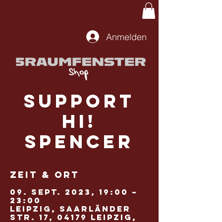
Anmelden
Support
Hi!
Spencer
Zeit & Ort
09. Sept. 2023, 19:00 –
23:00
Leipzig, Saarländer
Str. 17, 04179 Leipzig,