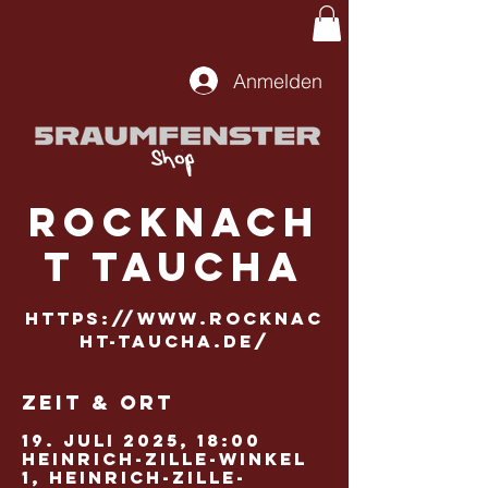
Anmelden
Rocknach
t Taucha
https://www.rocknac
ht-taucha.de/
Zeit & Ort
19. Juli 2025, 18:00
Heinrich-Zille-Winkel
1, Heinrich-Zille-